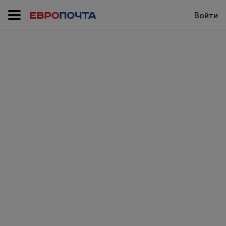
Войти