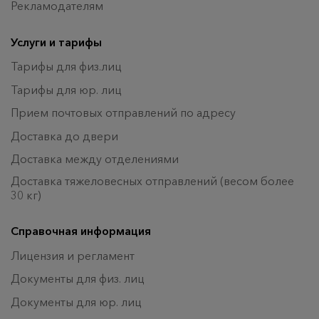
Рекламодателям
Услуги и тарифы
Тарифы для физ.лиц
Тарифы для юр. лиц
Прием почтовых отправлений по адресу
Доставка до двери
Доставка между отделениями
Доставка тяжеловесных отправлений (весом более
30 кг)
Справочная информация
Лицензия и регламент
Документы для физ. лиц
Документы для юр. лиц