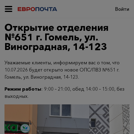
Войти
Открытие отделения
№651 г. Гомель, ул.
Виноградная, 14-123
Уважаемые клиенты, информируем вас о том, что
10.07.2026 будет открыто новое ОПС/ПВЗ №651 г.
Гомель, ул. Виноградная, 14-123.
Режим работы
: 9:00 – 21:00, обед 14:00 – 15:00, без
выходных.